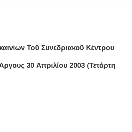
καινίων Τοῦ Συνεδριακοῦ Κέντρου
ργους 30 Ἀπριλίου 2003 (Τετάρτη