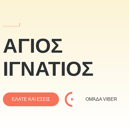
..............!
ΑΓΙΟΣ
ΙΓΝΑΤΙΟΣ
ΕΛΑΤΕ ΚΑΙ ΕΣΕΙΣ
ΟΜΆΔΑ VIBER