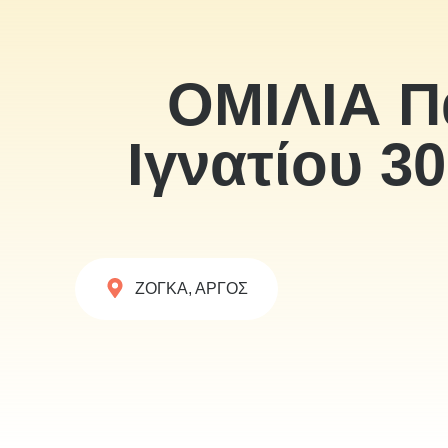
ΟΜΙΛΙΑ Π
Ιγνατίου 30
ΖΟΓΚΑ, ΑΡΓΟΣ