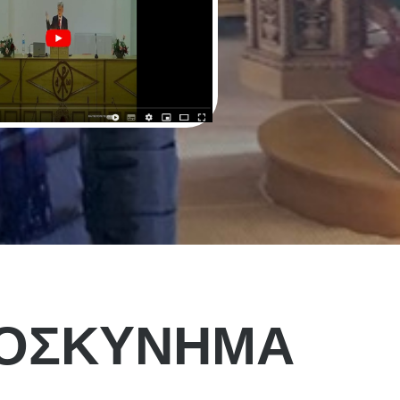
ΡΟΣΚΥΝΗΜΑ