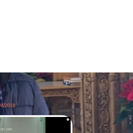
4/2018