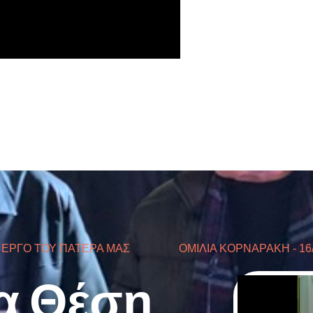
 ΕΡΓΟ ΤΟΥ ΠΑΤΕΡΑ ΜΑΣ
ΟΜΙΛΙΑ ΚΟΡΝΑΡΑΚΗ - 16/
α Θέση